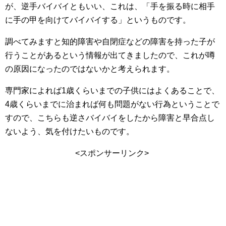
が、逆手バイバイともいい、これは、
手を振る時に相手
に手の甲を向けてバイバイする
というものです。
調べてみますと知的障害や自閉症などの障害を持った子が
行うことがあるという情報が出てきましたので、これが噂
の原因になったのではないかと考えられます。
専門家によれば1歳くらいまでの子供にはよくあることで、
4歳くらいまでに治まれば何も問題がない行為ということで
すので、こちらも逆さバイバイをしたから障害と早合点し
ないよう、気を付けたいものです。
<スポンサーリンク>