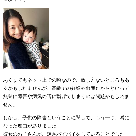
あくまでもネット上での噂なので、致し方ないところもあ
るかもしれませんが、高齢での妊娠や出産だからといって
無闇に障害や病気の噂に繋げてしまうのは問題かもしれま
せん。
しかし、子供の障害ということに関して、もう一つ、噂に
なった理由がありました。
彼女のお子さんが、逆さバイバイをしていることでした。