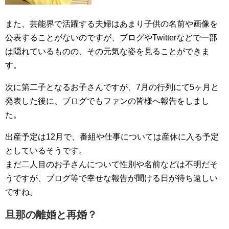
また、芸能界で活躍する夫婦はあまり子供の名前や画像を
公表することがないのですが、ブログやTwitterなどで一部
は隠れているものの、その元気な姿を見ることができま
す。
次に第二子となるお子さんですが、7月の行列にて5ヶ月と
発表した後に、ブログでもファンの皆様へ報告をしまし
た。
出産予定は12月で、番組や仕事については産休に入る予定
としているそうです。
まだ二人目のお子さんについて性別や名前などは不明だそ
うですが、ブログ等で幸せな報告が聞ける日が待ち遠しい
ですね。
旦那の離婚と再婚？