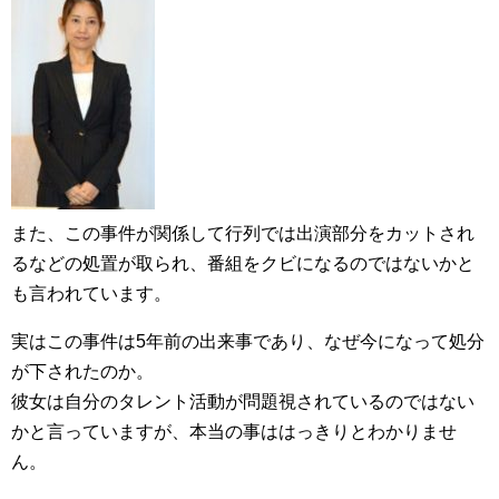
また、この事件が関係して行列では出演部分をカットされ
るなどの処置が取られ、番組をクビになるのではないかと
も言われています。
実はこの事件は5年前の出来事であり、なぜ今になって処分
が下されたのか。
彼女は自分のタレント活動が問題視されているのではない
かと言っていますが、本当の事ははっきりとわかりませ
ん。