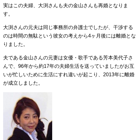
実はこの夫婦、大渕さんも夫の金山さんも再婚となりま
す。
大渕さんの元夫は同じ事務所の弁護士でしたが、干渉する
のは時間の無駄という彼女の考えから4ヶ月後には離婚とな
りました。
夫である金山さんの元妻は女優・歌手である芳本美代子さ
んで、96年から約17年の夫婦生活を送っていましたがお互
いが忙しいために生活にすれ違いが起こり、2013年に離婚
が成立しました。