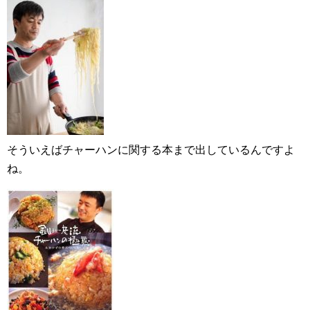
そういえばチャーハンに関する本まで出しているんですよ
ね。