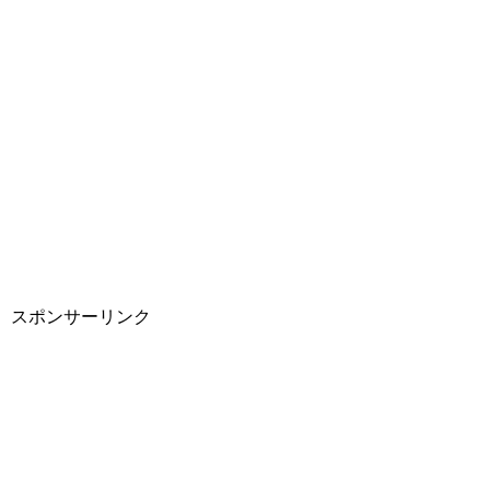
スポンサーリンク