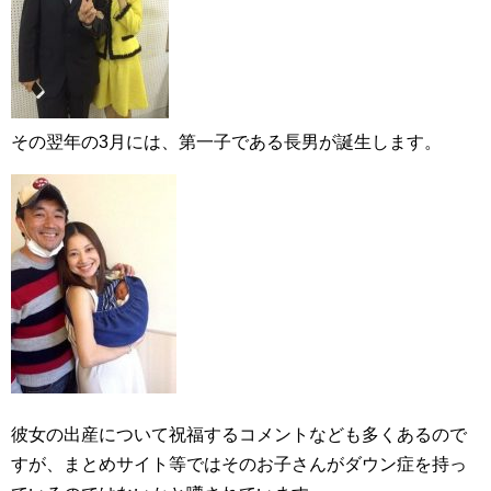
その翌年の3月には、第一子である長男が誕生します。
彼女の出産について祝福するコメントなども多くあるので
すが、まとめサイト等ではそのお子さんがダウン症を持っ