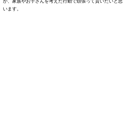
が、家族やお子さんを考えた行動で頑張って貰いたいと思
います。