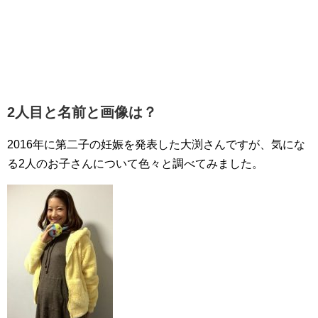
2人目と名前と画像は？
2016年に第二子の妊娠を発表した大渕さんですが、気にな
る2人のお子さんについて色々と調べてみました。