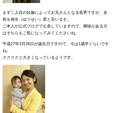
まず二人目の妊娠によってお兄さんとなる長男ですが、名
前を侑生（ゆうせい）君と言います。
ご本人が公式ブログで公表していますので、興味がある方
はそちらもご覧になってみてくださいね。
平成27年3月26日が誕生日ですので、今は1歳半くらいです
ね。
スクスクと大きくなっているようです。