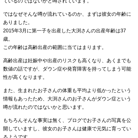
ているのではないかと噂されています。
ではなぜそんな噂が流れているのか、まずは彼女の年齢に
ありました。
2015年3月に第一子を出産した大渕さんの出産年齢は37
歳。
この年齢は高齢出産の範囲に当てはまります。
高齢出産は妊娠中や出産のリスクも高くなり、あくまでも
数値の話ですが、ダウン症や発育障害を持ってしまう可能
性が高くなります。
また、生まれたお子さんの体重も平均より低かったという
情報もあったため、大渕さんのお子さんがダウン症という
噂が流れたのではないかと思います。
もちろんそんな事実は無く、ブログでお子さんの写真を公
開していますし、彼女のお子さんは健康で元気に育ってい
るようです。