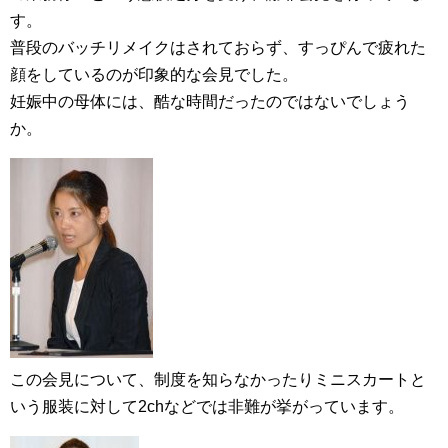
す。
普段のバッチリメイクはされておらず、すっぴんで疲れた
顔をしているのが印象的な会見でした。
妊娠中の母体には、酷な時間だったのではないでしょう
か。
この会見について、制度を知らなかったりミニスカートと
いう服装に対して2chなどでは非難が挙がっています。