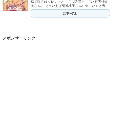
格で現在はタレントとしても活躍をしている西村知
美さん。 そういえば菊池桃子さんに似ていると当...
記事を読む
スポンサーリンク