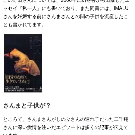
この野田さんについては、2006年に幻冬舎から出版したエ
ッセイ『私一人』にも書いており、また同書には、IMALU
さんを妊娠する前にさんまさんとの間の子供を流産したこ
とも書かれてます。
さんまと子供が？
ところで、さんまさんがしのぶさんの連れ子だった二千翔
さんに深い愛情を注いだエピソードは多くの記事が伝えて