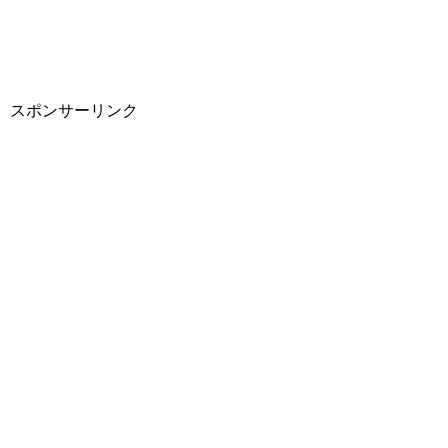
スポンサーリンク