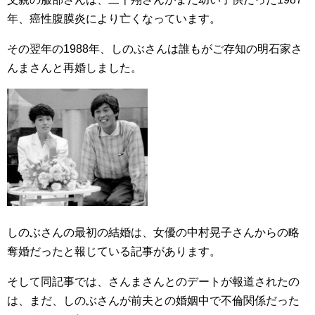
年、癌性腹膜炎により亡くなっています。
その翌年の1988年、しのぶさんは誰もがご存知の明石家さ
んまさんと再婚しました。
しのぶさんの最初の結婚は、女優の中村晃子さんからの略
奪婚だったと報じている記事があります。
そして同記事では、さんまさんとのデートが報道されたの
は、まだ、しのぶさんが前夫との婚姻中で不倫関係だった