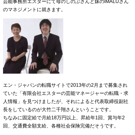
芸能事務所エスターにて母のしのぶさんと妹のIMALUさん
のマネジメントに就きます。
エン・ジャパンの転職サイトで2013年の2月まで募集され
ていた
有限会社エスターの芸能マネージャーの転職・求
人情報
を見つけましたが、それによると代表取締役副社
長をしているのが大竹二千翔さんということです。
ちなみに固定給で月給18万円以上、昇給年1回、賞与年2
回、交通費全額支給、各種社会保険完備だそうです。