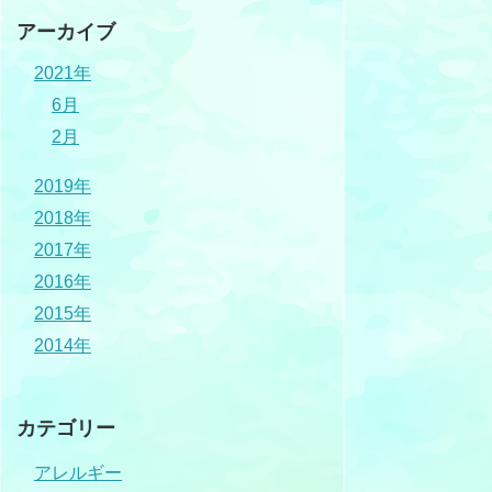
アーカイブ
2021年
6月
2月
2019年
2018年
2017年
2016年
2015年
2014年
カテゴリー
アレルギー