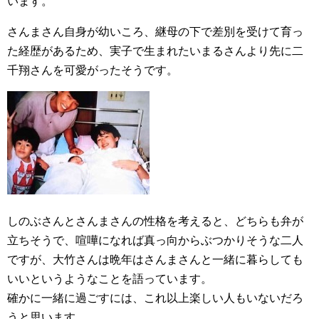
います。
さんまさん自身が幼いころ、継母の下で差別を受けて育っ
た経歴があるため、実子で生まれたいまるさんより先に二
千翔さんを可愛がったそうです。
しのぶさんとさんまさんの性格を考えると、どちらも弁が
立ちそうで、喧嘩になれば真っ向からぶつかりそうな二人
ですが、大竹さんは晩年はさんまさんと一緒に暮らしても
いいというようなことを語っています。
確かに一緒に過ごすには、これ以上楽しい人もいないだろ
うと思います。