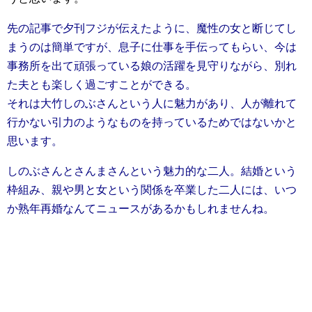
先の記事で夕刊フジが伝えたように、魔性の女と断じてし
まうのは簡単ですが、息子に仕事を手伝ってもらい、今は
事務所を出て頑張っている娘の活躍を見守りながら、別れ
た夫とも楽しく過ごすことができる。
それは大竹しのぶさんという人に魅力があり、人が離れて
行かない引力のようなものを持っているためではないかと
思います。
しのぶさんとさんまさんという魅力的な二人。結婚という
枠組み、親や男と女という関係を卒業した二人には、いつ
か熟年再婚なんてニュースがあるかもしれませんね。