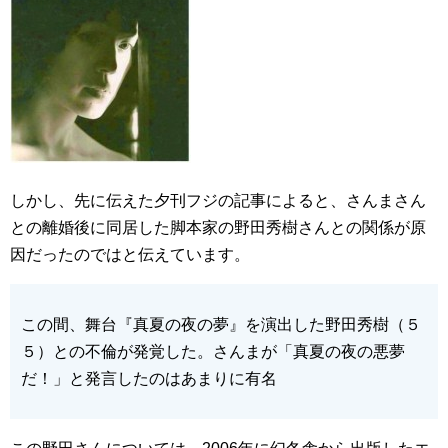
しかし、先に伝えた夕刊フジの記事によると、さんまさん
との離婚後に同居した脚本家の野田秀樹さんとの関係が原
因だったのではと伝えています。
この間、舞台『真夏の夜の夢』を演出した野田秀樹（５
５）との不倫が発覚した。さんまが「真夏の夜の悪夢
だ！」と発言したのはあまりに有名